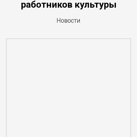
работников культуры
Новости