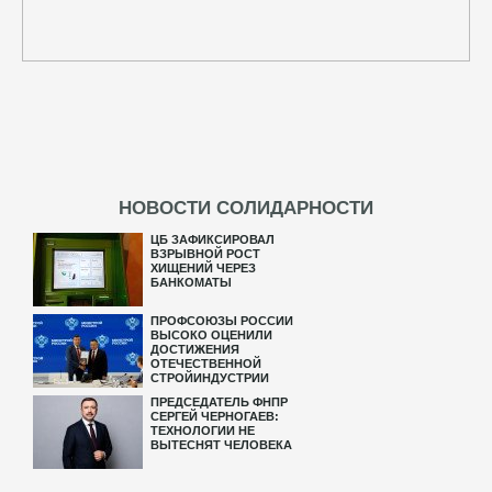
НОВОСТИ СОЛИДАРНОСТИ
ЦБ ЗАФИКСИРОВАЛ
ВЗРЫВНОЙ РОСТ
ХИЩЕНИЙ ЧЕРЕЗ
БАНКОМАТЫ
ПРОФСОЮЗЫ РОССИИ
ВЫСОКО ОЦЕНИЛИ
ДОСТИЖЕНИЯ
ОТЕЧЕСТВЕННОЙ
СТРОЙИНДУСТРИИ
ПРЕДСЕДАТЕЛЬ ФНПР
СЕРГЕЙ ЧЕРНОГАЕВ:
ТЕХНОЛОГИИ НЕ
ВЫТЕСНЯТ ЧЕЛОВЕКА