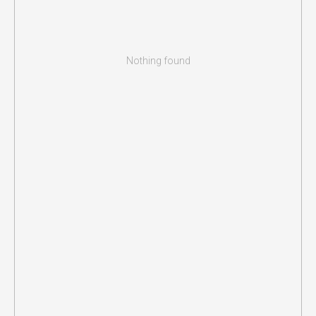
Nothing found