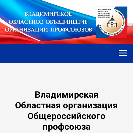
Владимирская
Областная организация
Общероссийского
профсоюза