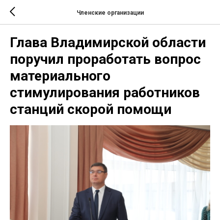
Членские организации
Глава Владимирской области
поручил проработать вопрос
материального
стимулирования работников
станций скорой помощи