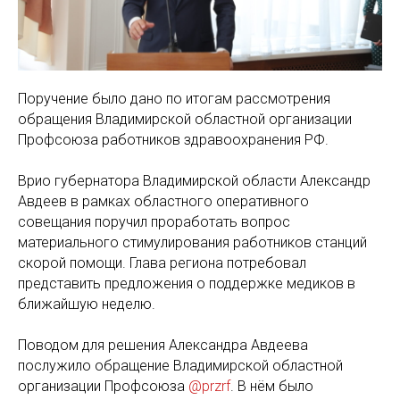
Поручение было дано по итогам рассмотрения
обращения Владимирской областной организации
Профсоюза работников здравоохранения РФ.
Врио губернатора Владимирской области Александр
Авдеев в рамках областного оперативного
совещания поручил проработать вопрос
материального стимулирования работников станций
скорой помощи. Глава региона потребовал
представить предложения о поддержке медиков в
ближайшую неделю.
Поводом для решения Александра Авдеева
послужило обращение Владимирской областной
организации Профсоюза
@przrf
. В нём было