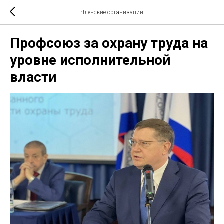
Членские организации
Профсоюз за охрану труда на
уровне исполнительной
власти