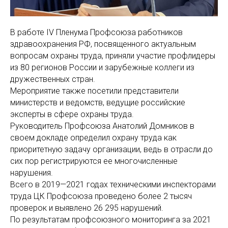
В работе IV Пленума Профсоюза работников
здравоохранения РФ, посвященного актуальным
вопросам охраны труда, приняли участие профлидеры
из 80 регионов России и зарубежные коллеги из
дружественных стран.
Мероприятие также посетили представители
министерств и ведомств, ведущие российские
эксперты в сфере охраны труда.
Руководитель Профсоюза Анатолий Домников в
своем докладе определил охрану труда как
приоритетную задачу организации, ведь в отрасли до
сих пор регистрируются ее многочисленные
нарушения.
Всего в 2019—2021 годах техническими инспекторами
труда ЦК Профсоюза проведено более 2 тысяч
проверок и выявлено 26 295 нарушений.
По результатам профсоюзного мониторинга за 2021