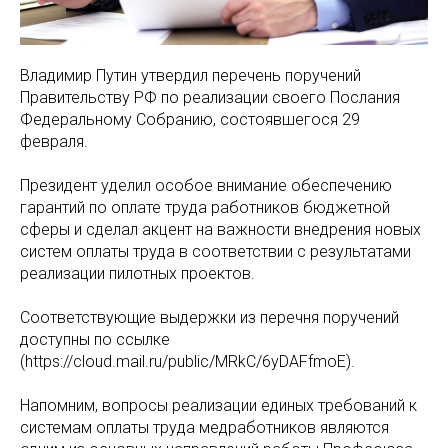
Владимир Путин утвердил перечень поручений
Правительству РФ по реализации своего Послания
Федеральному Собранию, состоявшегося 29
февраля.
Президент уделил особое внимание обеспечению
гарантий по оплате труда работников бюджетной
сферы и сделал акцент на важности внедрения новых
систем оплаты труда в соответствии с результатами
реализации пилотных проектов.
Соответствующие выдержки из перечня поручений
доступны по ссылке
(https://cloud.mail.ru/public/MRkC/6yDAFfmoE).
Напомним, вопросы реализации единых требований к
системам оплаты труда медработников являются