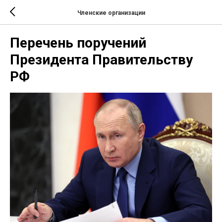
Членские организации
Перечень поручений
Президента Правительству
РФ