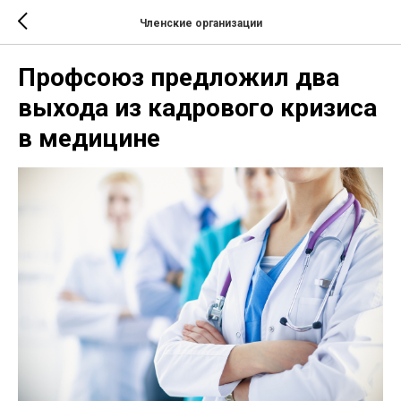
Членские организации
Профсоюз предложил два
выхода из кадрового кризиса
в медицине