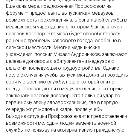
Еще одна мера, предложенная Профсоюзом на
форуме — предоставить выпускникам медвузов
возможность прохождения альтернативной службы в
медицинском учреждении, с которым был заключен
целевой договор. Эта мера будет способствовать
решению проблемы кадрового голода, особенно в
сельской местности. Многие медицинские
учреждения, пояснил Михаил Андрочников, заключают
целевые договоры с абитуриентами медвузов с
целью их последующего трудоустройства. Однако
после окончания учебы выпускники должны проходить
срочную военную службу, после которой они не
всегда возвращаются в медучреждение, с которым
заключали целевой договор. Это большой удар по
первичному звену здравоохранения, где в первую
очередь ждут молодые кадры после учебы.
Выход из ситуации Профсоюз видит в предоставлении
возможности молодым людям заменить военной
службы по призыву на альтернативную гражданскую