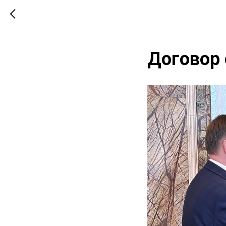
Договор 