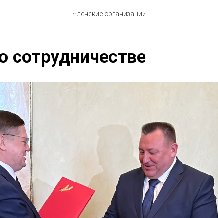
Членские организации
о сотрудничестве