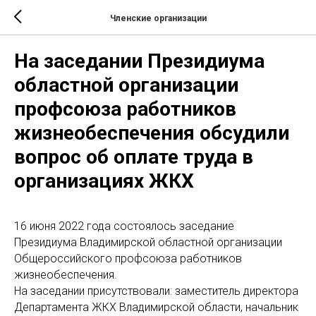
Членские организации
На заседании Президиума
областной организации
профсоюза работников
жизнеобеспечения обсудили
вопрос об оплате труда в
организациях ЖКХ
16 июня 2022 года состоялось заседание
Президиума Владимирской областной организации
Общероссийского профсоюза работников
жизнеобеспечения.
На заседании присутствовали: заместитель директора
Департамента ЖКХ Владимирской области, начальник