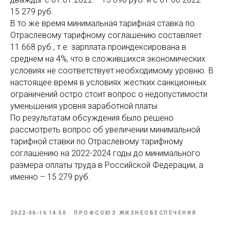
15 279 руб.
В то же время минимальная тарифная ставка по
Отраслевому тарифному соглашению составляет
11 668 руб., т.е. зарплата проиндексирована в
среднем на 4%, что в сложившихся экономических
условиях не соответствует необходимому уровню. В
настоящее время в условиях жестких санкционных
ограничений остро стоит вопрос о недопустимости
уменьшения уровня заработной платы.
По результатам обсуждения было решено
рассмотреть вопрос об увеличении минимальной
тарифной ставки по Отраслевому тарифному
соглашению на 2022-2024 годы до минимального
размера оплаты труда в Российской Федерации, а
именно – 15 279 руб.
2022-06-16 14:50
ПРОФСОЮЗ ЖИЗНЕОБЕСПЕЧЕНИЯ