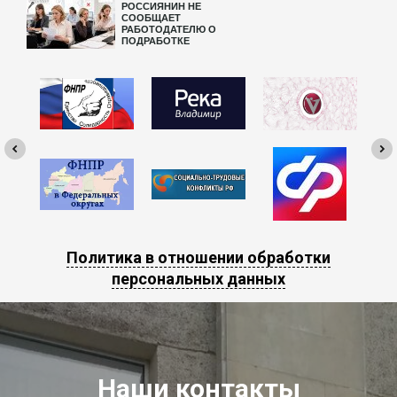
РОССИЯНИН НЕ
СООБЩАЕТ
РАБОТОДАТЕЛЮ О
ПОДРАБОТКЕ
Политика в отношении обработки
персональных данных
Наши контакты