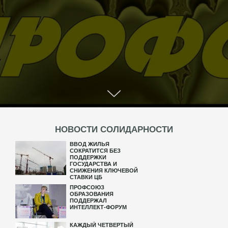
НОВОСТИ СОЛИДАРНОСТИ
ВВОД ЖИЛЬЯ
СОКРАТИТСЯ БЕЗ
ПОДДЕРЖКИ
ГОСУДАРСТВА И
СНИЖЕНИЯ КЛЮЧЕВОЙ
СТАВКИ ЦБ
ПРОФСОЮЗ
ОБРАЗОВАНИЯ
ПОДДЕРЖАЛ
ИНТЕЛЛЕКТ-ФОРУМ
КАЖДЫЙ ЧЕТВЕРТЫЙ