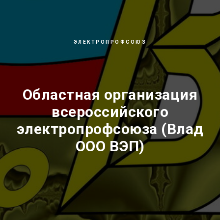
ЭЛЕКТРОПРОФСОЮЗ
Областная организация
всероссийского
электропрофсоюза (Влад
ООО ВЭП)