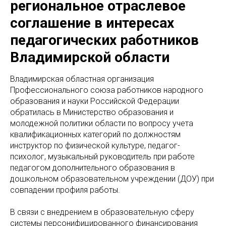
региональное отраслевое
соглашение в интересах
педагогических работников
Владимирской области
Владимирская областная организация
Профессионального союза работников народного
образования и науки Российской Федерации
обратилась в Министерство образования и
молодежной политики области по вопросу учета
квалификационных категорий по должностям
инструктор по физической культуре, педагог-
психолог, музыкальный руководитель при работе
педагогом дополнительного образования в
дошкольном образовательном учреждении (ДОУ) при
совпадении профиля работы.
В связи с внедрением в образовательную сферу
системы персонифицированного финансирования