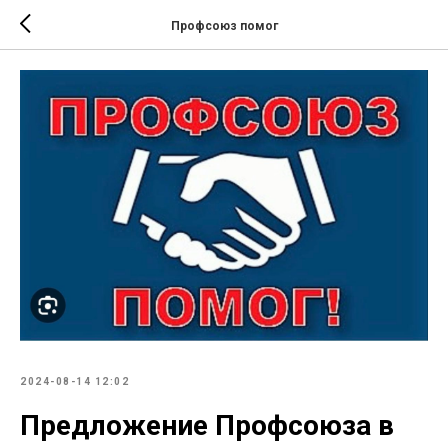
Профсоюз помог
2024-08-14 12:02
Предложение Профсоюза в