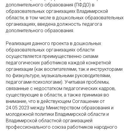
дополнительного образования (ПФДО) в
образовательных организациях Владимирской
области, в том числе в дошкольных образовательных
организациях, введена должность педагога
дополнительного образования.
Реализация данного проекта в дошкольных
образовательных организациях области
осуществляется преимущественно силами
педагогических работников каждой конкретной
организации (как воспитателями, так и инструкторами
по физкультуре, музыкальными руководителями,
педагогами-психологами). Учитывая проблемы,
связанные с недостатком педагогических кадров,
существующие в области, а также принимая во
внимание, что в действующем Соглашении от
24.05.2023 между Министерством образования и
молодежной политики Владимирской области и
Владимирской областной организацией
профессионального союза работников народного