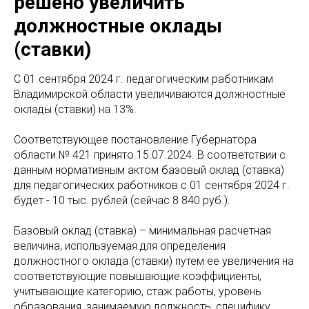
решено увеличить
должностные оклады
(ставки)
С 01 сентября 2024 г. педагогическим работникам
Владимирской области увеличиваются должностные
оклады (ставки) на 13%.
Соответствующее постановление Губернатора
области № 421 принято 15.07.2024. В соответствии с
данным нормативным актом базовый оклад (ставка)
для педагогических работников с 01 сентября 2024 г.
будет - 10 тыс. рублей (сейчас 8 840 руб.).
Базовый оклад (ставка) – минимальная расчетная
величина, используемая для определения
должностного оклада (ставки) путем ее увеличения на
соответствующие повышающие коэффициенты,
учитывающие категорию, стаж работы, уровень
образования, занимаемую должность, специфику