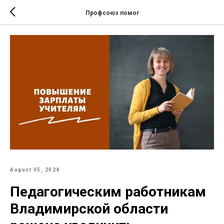
Профсоюз помог
August 05, 2024
Педагогическим работникам
Владимирской области