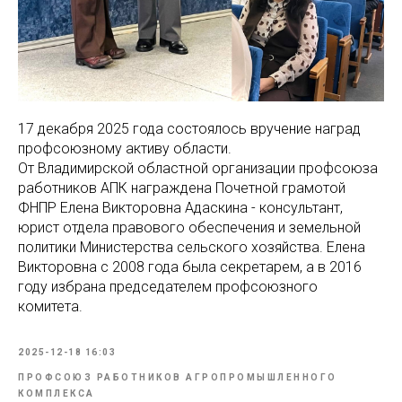
17 декабря 2025 года состоялось вручение наград
профсоюзному активу области.
От Владимирской областной организации профсоюза
работников АПК награждена Почетной грамотой
ФНПР Елена Викторовна Адаскина - консультант,
юрист отдела правового обеспечения и земельной
политики Министерства сельского хозяйства. Елена
Викторовна с 2008 года была секретарем, а в 2016
году избрана председателем профсоюзного
комитета.
2025-12-18 16:03
ПРОФСОЮЗ РАБОТНИКОВ АГРОПРОМЫШЛЕННОГО
КОМПЛЕКСА