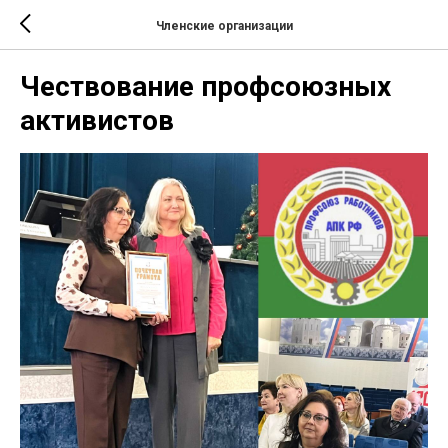
Членские организации
Чествование профсоюзных
активистов