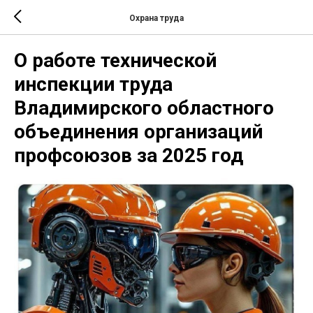
Охрана труда
О работе технической
инспекции труда
Владимирского областного
объединения организаций
профсоюзов за 2025 год