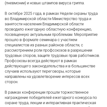
(пневмонии) и новых штампов вируса гриппа.
В октябре 2025 года, в рамках Недели охраны труда
во Владимирской области Министерство труда и
занятости населения Владимирской области
проводило ежегодную областную конференцию,
посвященную актуальным проблемам. Мероприятие
прошло в формате семинара с участием
специалистов из разных районов области, с
рассмотрением роли профсоюзов в разрешении
трудовых споров, защите трудовых прав работников.
Профсоюзы всегда действуют в рамках
действующего законодательства и в большинстве
случаев используют переговоры, которые
направлены на удовлетворение интересов всех
сторон.
В рамках конференции прошли торжественное
награждение победителей ежегодного конкурса по
охране труда, лекции и интерактивная практическая