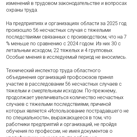
изменений в трудовом законодательстве и вопросах
охраны труда.
На предприятиях и организациях области за 2025 год
произошло 56 несчастных случая с тяжелыми
последствиями связанных с производством, что на 7
% меньше по сравнению с 2024 годом. Из них 30 с
летальным исходом, 22 тяжелых и 4 групповых.
Особые мнения в исследуемый период не вносились.
Технический инспектор труда областного
объединения организаций профсоюзов принял
участие в расследовании 56 несчастных случаев с
тяжелым и смертельным исходом. По-прежнему,
продолжает увеличиваться количество несчастных
случаев с тяжелыми последствиями, причиной
которых является «Использование пострадавшего не
по специальности», выражающееся в том, что
работники предприятий и организаций, не пройдя
обучения по профессии, не имея документов о