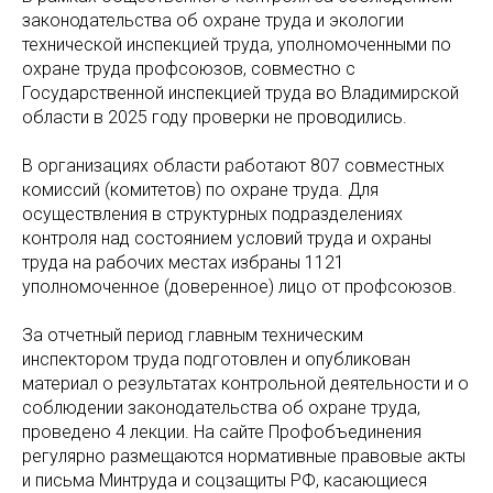
законодательства об охране труда и экологии
технической инспекцией труда, уполномоченными по
охране труда профсоюзов, совместно с
Государственной инспекцией труда во Владимирской
области в 2025 году проверки не проводились.
В организациях области работают 807
совместных
комиссий (комитетов) по охране труда. Для
осуществления в структурных подразделениях
контроля над состоянием условий труда и охраны
труда на рабочих местах избраны 1121
уполномоченное (доверенное) лицо от профсоюзов.
За отчетный период главным техническим
инспектором труда подготовлен и опубликован
материал о результатах контрольной деятельности и о
соблюдении законодательства об охране труда,
проведено 4 лекции. На сайте Профобъединения
регулярно размещаются нормативные правовые акты
и письма Минтруда и соцзащиты РФ, касающиеся