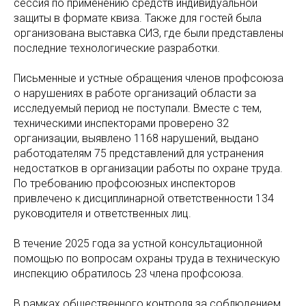
сессия по применению средств индивидуальной
защиты в формате квиза. Также для гостей была
организована выставка СИЗ, где были представлены
последние технологические разработки.
Письменные и устные обращения членов профсоюза
о нарушениях в работе организаций области за
исследуемый период не поступали. Вместе с тем,
техническими инспекторами проверено 32
организации, выявлено 1168 нарушений, выдано
работодателям 75 представлений для устранения
недостатков в организации работы по охране труда.
По требованию профсоюзных инспекторов
привлечено к дисциплинарной ответственности 134
руководителя и ответственных лиц.
В течение 2025 года за устной консультационной
помощью по вопросам охраны труда в техническую
инспекцию обратилось 23 члена профсоюза.
В рамках общественного контроля за соблюдением