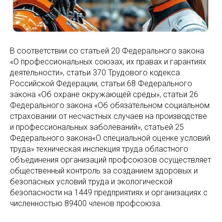
В соответствии со статьей 20 Федерального закона
«О профессиональных союзах, их правах и гарантиях
деятельности», статьи 370 Трудового кодекса
Российской Федерации, статьи 68 Федерального
закона «Об охране окружающей среды», статьи 26
Федерального закона «Об обязательном социальном
страховании от несчастных случаев на производстве
и профессиональных заболеваний», статьей 25
Федерального закона«О специальной оценке условий
труда» техническая инспекция труда областного
объединения организаций профсоюзов осуществляет
общественный контроль за созданием здоровых и
безопасных условий труда и экологической
безопасности на 1449 предприятиях и организациях с
численностью 89400 членов профсоюза.