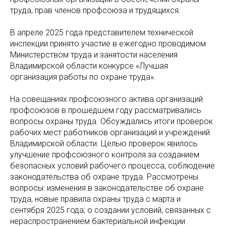
труда, прав членов профсоюза и трудящихся.
В апреле 2025 года представителем технической
инспекции принято участие в ежегодно проводимом
Министерством труда и занятости населения
Владимирской области конкурсе «Лучшая
организация работы по охране труда».
На совещаниях профсоюзного актива организаций
профсоюзов в прошедшем году рассматривались
вопросы охраны труда. Обсуждались итоги проверок
рабочих мест работников организаций и учреждений
Владимирской области. Целью проверок явилось
улучшение профсоюзного контроля за созданием
безопасных условий рабочего процесса, соблюдение
законодательства об охране труда. Рассмотрены
вопросы: изменения в законодательстве об охране
труда, новые правила охраны труда с марта и
сентября 2025 года; о создании условий, связанных с
нераспространением бактериальной инфекции