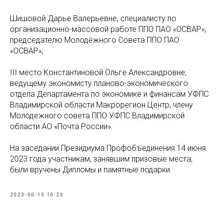
Шишовой Дарье Валерьевне, специалисту по
организационно-массовой работе ППО ПАО «ОСВАР»,
председателю Молодёжного Совета ППО ПАО
«ОСВАР»;
III место Константиновой Ольге Александровне,
ведущему экономисту планово-экономического
отдела Департамента по экономике и финансам УФПС
Владимирской области Макрорегион Центр, члену
Молодежного совета ППО УФПС Владимирской
области АО «Почта России».
На заседании Президиума Профобъединения 14 июня
2023 года участникам, занявшим призовые места,
были вручены Дипломы и памятные подарки.
2023-06-15 10:20