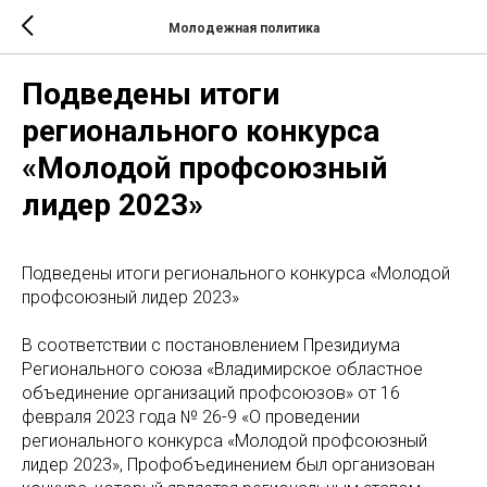
Молодежная политика
Подведены итоги
регионального конкурса
«Молодой профсоюзный
лидер 2023»
Подведены итоги регионального конкурса «Молодой
профсоюзный лидер 2023»
В соответствии с постановлением Президиума
Регионального союза «Владимирское областное
объединение организаций профсоюзов» от 16
февраля 2023 года № 26-9 «О проведении
регионального конкурса «Молодой профсоюзный
лидер 2023», Профобъединением был организован