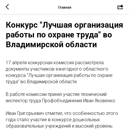
Главная
Конкурс "Лучшая организация
работы по охране труда" во
Владимирской области
17 апреля конкурсная комиссия рассмотрела
документы участников ежегодного областного
конкурса "Лучшая организация работы по охране
труда" во Владимирской области.
В работе комиссии принял участие технический
инспектор труда Профобъединения Иван Яковенко.
Иван Григорьевич отметил, что особенностью этого
года стало участие в конкурсе дошкольных
образовательных учреждений и высокий уровень