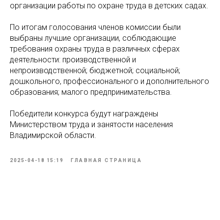
организации работы по охране труда в детских садах.
По итогам голосования членов комиссии были
выбраны лучшие организации, соблюдающие
требования охраны труда в различных сферах
деятельности: производственной и
непроизводственной; бюджетной; социальной;
дошкольного, профессионального и дополнительного
образования; малого предпринимательства.
Победители конкурса будут награждены
Министерством труда и занятости населения
Владимирской области.
2025-04-18 15:19
ГЛАВНАЯ СТРАНИЦА