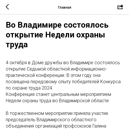
Главная
Во Владимире состоялось
открытие Недели охраны
труда
4 октября в Доме дружбы во Владимире состоялось
открытие Седьмой областной информационно-
практической конференции. В этом году она
посвящена передовому опыту победителей Конкурса
по охране труда 2024.
Конференция станет центральным мероприятием
Недели охраны труда во Владимирской области.
В торжественном мероприятии приняла участие
председатель Владимирского областного
объединения организаций профсоюзов Галина