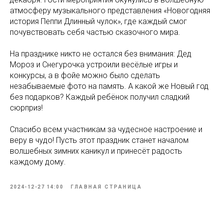
атмосферу музыкального представления «Новогодняя
история Пеппи Длинный чулок», где каждый смог
почувствовать себя частью сказочного мира.
На празднике никто не остался без внимания: Дед
Мороз и Снегурочка устроили весёлые игры и
конкурсы, а в фойе можно было сделать
незабываемые фото на память. А какой же Новый год
без подарков? Каждый ребёнок получил сладкий
сюрприз!
Спасибо всем участникам за чудесное настроение и
веру в чудо! Пусть этот праздник станет началом
волшебных зимних каникул и принесёт радость
каждому дому.
2024-12-27 14:00
ГЛАВНАЯ СТРАНИЦА