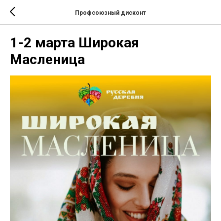
Профсоюзный дисконт
1-2 марта Широкая
Масленица