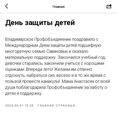
Главная
День защиты детей
Владимирское Профобъединение поздравило с
Международным Днем защиты детей подшефную
многодетную семью Савиновых и оказало
материальную поддержку. Закончился учебный год,
девочки старались, закончили учиться с хорошими
оценками. Впереди лето! Желаем им отлично
отдохнуть, набраться сил, весело и в то же время с
пользой провести каникулы! Мама Анастасия от всей
души поблагодарила Профобъединение за заботу о
детях и поддержку.
2022-06-01 15:29
ГЛАВНАЯ СТРАНИЦА