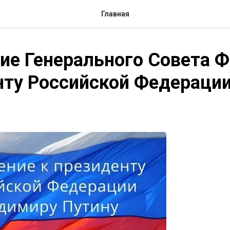
Главная
ие Генерального Совета 
ту Российской Федерации