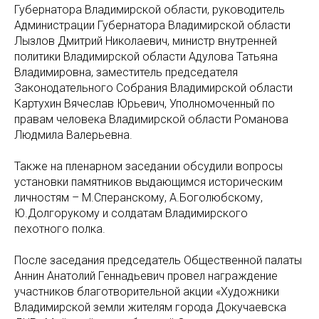
Губернатора Владимирской области, руководитель
Администрации Губернатора Владимирской области
Лызлов Дмитрий Николаевич, министр внутренней
политики Владимирской области Адулова Татьяна
Владимировна, заместитель председателя
Законодательного Собрания Владимирской области
Картухин Вячеслав Юрьевич, Уполномоченный по
правам человека Владимирской области Романова
Людмила Валерьевна.
Также на пленарном заседании обсудили вопросы
установки памятников выдающимся историческим
личностям – М.Сперанскому, А.Боголюбскому,
Ю.Долгорукому и солдатам Владимирского
пехотного полка.
После заседания председатель Общественной палаты
Аннин Анатолий Геннадьевич провел награждение
участников благотворительной акции «Художники
Владимирской земли жителям города Докучаевска