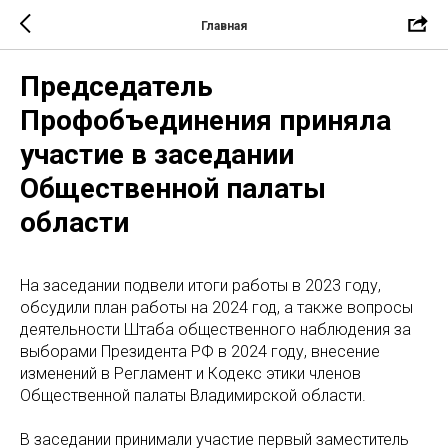
Главная
Председатель
Профобъединения приняла
участие в заседании
Общественной палаты
области
На заседании подвели итоги работы в 2023 году,
обсудили план работы на 2024 год, а также вопросы
деятельности Штаба общественного наблюдения за
выборами Президента РФ в 2024 году, внесение
изменений в Регламент и Кодекс этики членов
Общественной палаты Владимирской области.
В заседании принимали участие первый заместитель