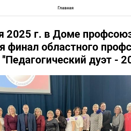
Главная
я 2025 г. в Доме профсою
я финал областного проф
 "Педагогический дуэт - 2