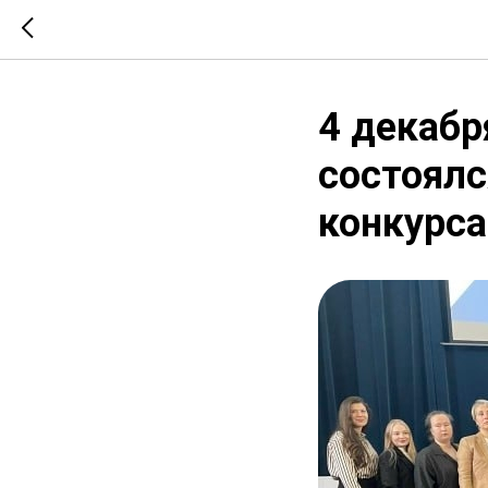
4 декабр
состоялс
конкурса