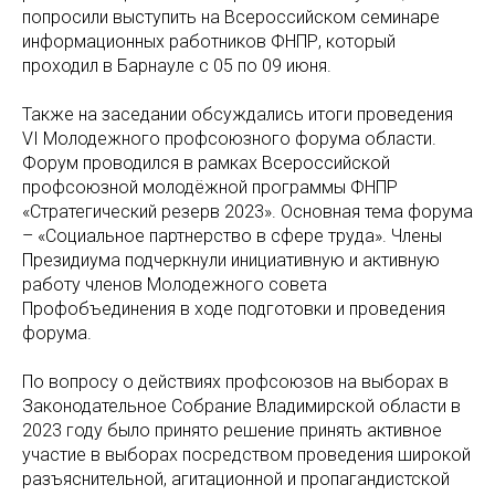
попросили выступить на Всероссийском семинаре
информационных работников ФНПР, который
проходил в Барнауле с 05 по 09 июня.
Также на заседании обсуждались итоги проведения
VI Молодежного профсоюзного форума области.
Форум проводился в рамках Всероссийской
профсоюзной молодёжной программы ФНПР
«Стратегический резерв 2023». Основная тема форума
– «Социальное партнерство в сфере труда». Члены
Президиума подчеркнули инициативную и активную
работу членов Молодежного совета
Профобъединения в ходе подготовки и проведения
форума.
По вопросу о действиях профсоюзов на выборах в
Законодательное Собрание Владимирской области в
2023 году было принято решение принять активное
участие в выборах посредством проведения широкой
разъяснительной, агитационной и пропагандистской