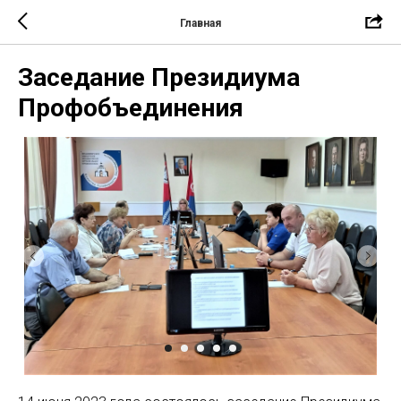
Главная
Заседание Президиума
Профобъединения