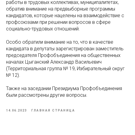
работы в трудовых коллективах, муниципалитетах,
обратив внимание на предвыборные программы
кандидатов, которые нацелены на взаимодействие с
профсоюзами при решении вопросов в сфере
социально-трудовых отношений.
Особо обратили внимание на то, что в качестве
кандидата в депутаты зарегистрирован заместитель
председателя Профобъединения на общественных
началах Цыганский Александр Васильевич
(Территориальная группа № 19, Избирательный округ
№ 12).
Также на заседании Президиума Профобъединения
были рассмотрены другие вопросы.
14.06.2023
ГЛАВНАЯ СТРАНИЦА