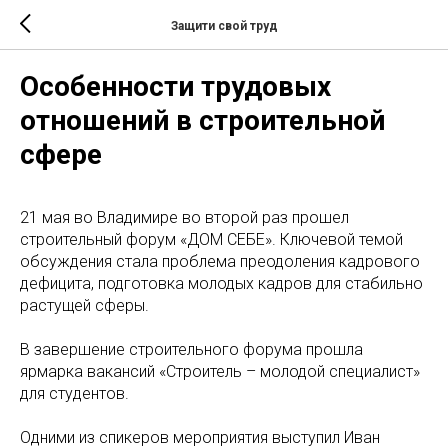
Защити свой труд
Особенности трудовых
отношений в строительной
сфере
21 мая во Владимире во второй раз прошел
строительный форум «ДОМ СЕБЕ». Ключевой темой
обсуждения стала проблема преодоления кадрового
дефицита, подготовка молодых кадров для стабильно
растущей сферы.
В завершение строительного форума прошла
ярмарка вакансий «Строитель – молодой специалист»
для студентов.
Одними из спикеров мероприятия выступил Иван