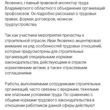
Яковенко, главный правовой инспектор труда
Владимирского областного объединения организаций
профсоюзов. Он подробно рассказал о трудовых
правах, формах договоров, нюансах
трудоустройства.
Так как участники мероприятия причастны к
строительной отрасли, Иван Яковенко акцентировал
внимание на ряд особенностей трудовых отношений,
которые предусмотрены для строительных
организаций специальными нормами
законодательства, действующими в отрасли
нормативными актами, а также отраслевыми
соглашениями.
Работы, выполняемыми сотрудниками строительных
организаций, часто связаны с вредными, тяжелыми
или опасными условиями труда. По сравнению с
общими нормами трудового законодательства в
отношении работников данной сферы действуют