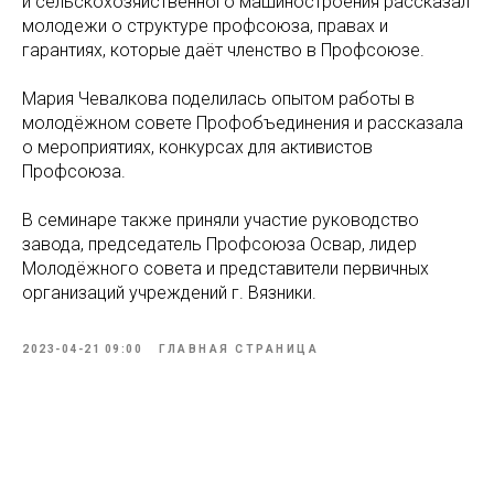
и сельскохозяйственного машиностроения рассказал
молодежи о структуре профсоюза, правах и
гарантиях, которые даёт членство в Профсоюзе.
Мария Чевалкова поделилась опытом работы в
молодёжном совете Профобъединения и рассказала
о мероприятиях, конкурсах для активистов
Профсоюза.
В семинаре также приняли участие руководство
завода, председатель Профсоюза Освар, лидер
Молодёжного совета и представители первичных
организаций учреждений г. Вязники.
2023-04-21 09:00
ГЛАВНАЯ СТРАНИЦА