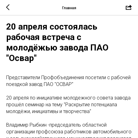
Главная
20 апреля состоялась
рабочая встреча с
молодёжью завода ПАО
"Освар"
Представители Профобъединения посетили с рабочей
поездкой завод ПАО "ОСВАР"
20 апреля по инициативе молодежного совета завода
прошёл семинар на тему "Раскрытие потенциала
молодёжи, инициативы и творчества"
Владимир Рыбкин -председатель областной
организации профсоюза работников автомобильного