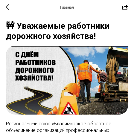
Главная
️🚧 ️Уважаемые работники
дорожного хозяйства!
Региональный союз «Владимирское областное
объединение организаций профессиональных