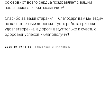
союзов» от всего сердца поздравляет с вашим
профессиональным праздником!
Спасибо за ваши старания — благодаря вам мы ездим
по качественным дорогам. Пусть работа приносит
удовлетворение, а дороги ведут только к счастью!
Здоровья, успехов и благополучия!
2025-10-19 13:15
ГЛАВНАЯ СТРАНИЦА