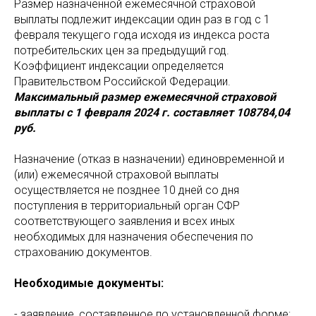
Размер назначенной ежемесячной страховой
выплаты подлежит индексации один раз в год с 1
февраля текущего года исходя из индекса роста
потребительских цен за предыдущий год.
Коэффициент индексации определяется
Правительством Российской Федерации.
Максимальный размер ежемесячной страховой
выплаты с 1 февраля 2024 г. составляет 108784,04
руб.
Назначение (отказ в назначении) единовременной и
(или) ежемесячной страховой выплаты
осуществляется не позднее 10 дней со дня
поступления в территориальный орган СФР
соответствующего заявления и всех иных
необходимых для назначения обеспечения по
страхованию документов.
Необходимые документы:
- заявление, составленное по установленной форме;