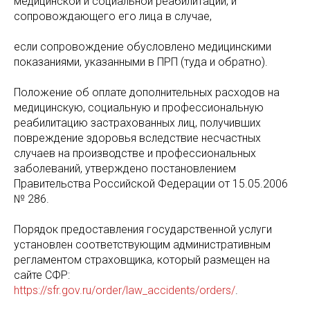
медицинской и социальной реабилитации, и
сопровождающего его лица в случае,
если сопровождение обусловлено медицинскими
показаниями, указанными в ПРП (туда и обратно).
Положение об оплате дополнительных расходов на
медицинскую, социальную и профессиональную
реабилитацию застрахованных лиц, получивших
повреждение здоровья вследствие несчастных
случаев на производстве и профессиональных
заболеваний, утверждено постановлением
Правительства Российской Федерации от 15.05.2006
№ 286.
Порядок предоставления государственной услуги
установлен соответствующим административным
регламентом страховщика, который размещен на
сайте СФР:
https://sfr.gov.ru/order/law_accidents/orders/
.