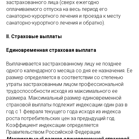
застрахованного лица (сверх ежегодно
оплачиваемого отпуска на весь период его
санаторно-курортного лечения и проезда к месту
санаторно-курортного лечения и обратно).
II. Страховые выплаты
Единовременная страховая выплата
Выплачивается застрахованному лицу не позднее
одного календарного месяца со дня ее назначения. Ее
размер определяется в соответствии со степенью
утраты застрахованным лицом профессиональной
трудоспособности исходя из максимального ее
размера. Максимальный размер единовременной
страховой выплаты подлежит индексации один раз в
год с 1 февраля текущего года исходя из индекса
роста потребительских цен за предыдущий год.
Коэффициент индексации определяется
Правительством Российской Федерации.
Максимальный размер единовременной страховой