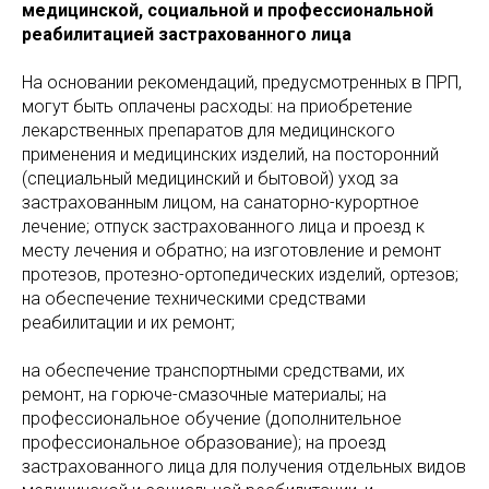
медицинской, социальной и профессиональной
реабилитацией застрахованного лица
На основании рекомендаций, предусмотренных в ПРП,
могут быть оплачены расходы: на приобретение
лекарственных препаратов для медицинского
применения и медицинских изделий, на посторонний
(специальный медицинский и бытовой) уход за
застрахованным лицом, на санаторно-курортное
лечение; отпуск застрахованного лица и проезд к
месту лечения и обратно; на изготовление и ремонт
протезов, протезно-ортопедических изделий, ортезов;
на обеспечение техническими средствами
реабилитации и их ремонт;
на обеспечение транспортными средствами, их
ремонт, на горюче-смазочные материалы; на
профессиональное обучение (дополнительное
профессиональное образование); на проезд
застрахованного лица для получения отдельных видов