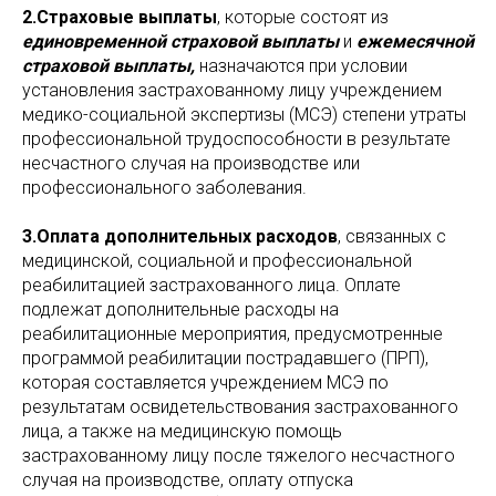
2.Страховые выплаты
, которые состоят из
единовременной страховой выплаты
и
ежемесячной
страховой выплаты,
назначаются при условии
установления застрахованному лицу учреждением
медико-социальной экспертизы (МСЭ) степени утраты
профессиональной трудоспособности в результате
несчастного случая на производстве или
профессионального заболевания.
3.Оплата дополнительных расходов
, связанных с
медицинской, социальной и профессиональной
реабилитацией застрахованного лица. Оплате
подлежат дополнительные расходы на
реабилитационные мероприятия, предусмотренные
программой реабилитации пострадавшего (ПРП),
которая составляется учреждением МСЭ по
результатам освидетельствования застрахованного
лица, а также на медицинскую помощь
застрахованному лицу после тяжелого несчастного
случая на производстве, оплату отпуска