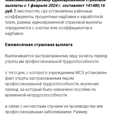
выплаты с 1 февраля 2024 г. составляет 141480,16
руб.
В местностях, где установлены районные
коэффициенты, процентные надбавки к заработной
плате, размер единовременной страховой выплаты
определяется с учетом этих коэффициентов и
надбавок.
Ежемесячная страховая выплата
Выплачивается застрахованному лицу за весь период
утраты им профессиональной трудоспособности
с того дня, с которого учреждением МСЭ установлен
факт утраты застрахованным лицом
профессиональной трудоспособности, исключая
период, за который было назначено пособие по
временной нетрудоспособности
в связи с несчастным случаем на производстве или
профессиональным заболеванием. Размер