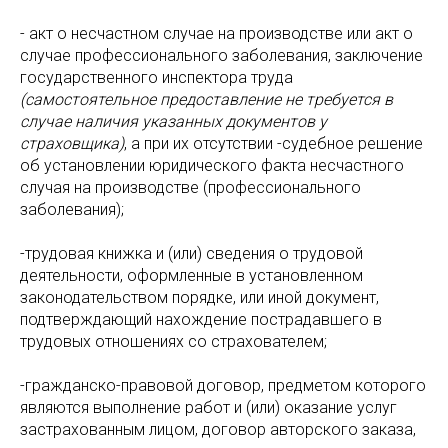
- акт о несчастном случае на производстве или акт о
случае профессионального заболевания, заключение
государственного инспектора труда
(самостоятельное предоставление не требуется в
случае наличия указанных документов у
страховщика)
, а при их отсутствии -судебное решение
об установлении юридического факта несчастного
случая на производстве (профессионального
заболевания);
-трудовая книжка и (или) сведения о трудовой
деятельности, оформленные в установленном
законодательством порядке, или иной документ,
подтверждающий нахождение пострадавшего в
трудовых отношениях со страхователем;
-гражданско-правовой договор, предметом которого
являются выполнение работ и (или) оказание услуг
застрахованным лицом, договор авторского заказа,