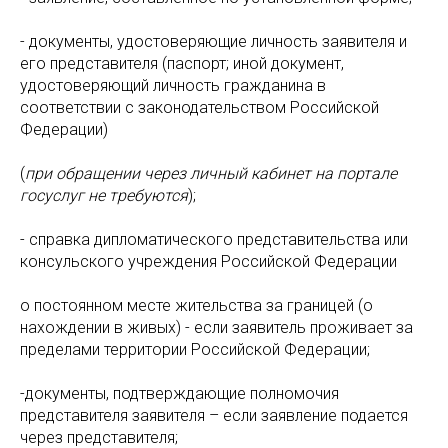
- документы, удостоверяющие личность заявителя и
его представителя (паспорт; иной документ,
удостоверяющий личность гражданина в
соответствии с законодательством Российской
Федерации)
(
при обращении через личный кабинет на портале
госуслуг не требуются
);
- справка дипломатического представительства или
консульского учреждения Российской Федерации
о постоянном месте жительства за границей (о
нахождении в живых) - если заявитель проживает за
пределами территории Российской Федерации;
-документы, подтверждающие полномочия
представителя заявителя – если заявление подается
через представителя;