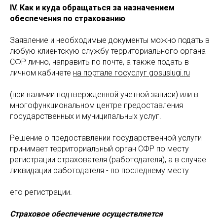
IV. Как и куда обращаться за назначением
обеспечения по страхованию
Заявление и необходимые документы можно подать в
любую клиентскую службу территориального органа
СФР лично, направить по почте, а также подать в
личном кабинете
на портале госуслуг gosuslugi.ru
(при наличии подтвержденной учетной записи) или в
многофункциональном центре предоставления
государственных и муниципальных услуг.
Решение о предоставлении государственной услуги
принимает территориальный орган СФР по месту
регистрации страхователя (работодателя), а в случае
ликвидации работодателя - по последнему месту
его регистрации.
Страховое обеспечение осуществляется