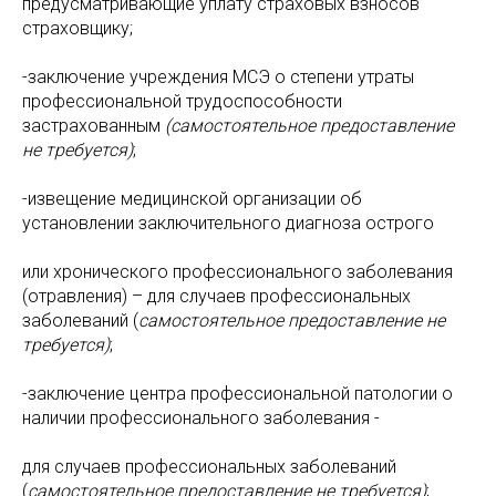
предусматривающие уплату страховых взносов
страховщику;
-заключение учреждения МСЭ о степени утраты
профессиональной трудоспособности
застрахованным
(самостоятельное предоставление
не требуется)
;
-извещение медицинской организации об
установлении заключительного диагноза острого
или хронического профессионального заболевания
(отравления) – для случаев профессиональных
заболеваний (
самостоятельное предоставление не
требуется)
;
-заключение центра профессиональной патологии о
наличии профессионального заболевания -
для случаев профессиональных заболеваний
(
самостоятельное предоставление не требуется)
;