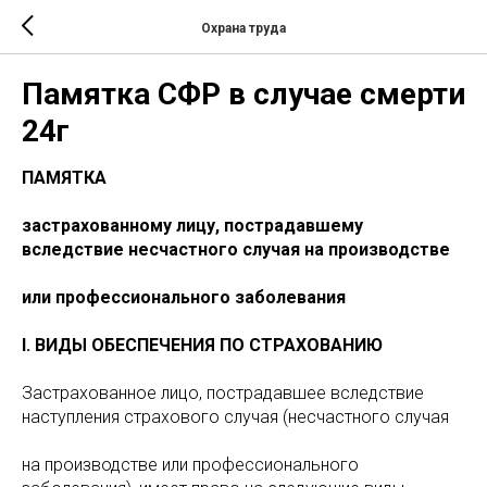
Охрана труда
Памятка СФР в случае смерти
24г
ПАМЯТКА
застрахованному лицу, пострадавшему
вследствие несчастного случая на производстве
или профессионального заболевания
I. ВИДЫ ОБЕСПЕЧЕНИЯ ПО СТРАХОВАНИЮ
Застрахованное лицо, пострадавшее вследствие
наступления страхового случая (несчастного случая
на производстве или профессионального