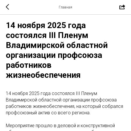
Главная
14 ноября 2025 года
состоялся III Пленум
Владимирской областной
организации профсоюза
работников
жизнеобеспечения
14 ноября 2025 года состоялся III Пленум
Владимирской областной организации профсоюза
работников жизнеобеспечения, на который собрался
профсоюзный актив со всего региона.
Мероприятие прошло в деловой и конструктивной