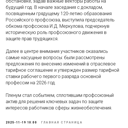
обстановке, задав важные векторы работы на
будущий год. В начале заседания с докладом,
посвященным грядущему 120-летию образования
Российского профсоюза, выступила председатель
обкома профсоюза И.Д. Меркулова, подчеркнув
историческую роль профсоюзного движения в
защите прав трудящихся.
Далее в центре внимания участников оказались
самые насущные вопросы: были рассмотрены
предложения по внесению изменений в отраслевое
тарифное соглашение и утвержден размер тарифной
ставки рабочего первого разряда основной
профессии на 2026 год.
Пленум стал событием, сплотившим профсоюзный
актив для решения ключевых задач по защите
интересов работников сферы жизнеобеспечения.
2025-11-19 10:00
ГЛАВНАЯ СТРАНИЦА