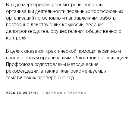
В ходе мероприятия рассмотрены вопросы
организации деятельности первичных профсоюзных
организаций по основным направлениям, работы
постоянно действующих комиссий, ведения
делопроизводства, осуществления общественного
контроля.
В целях оказания практической помощи первичным
профсоюзным организациям областной организацией
Профсоюза подготовлены методические
рекомендации, а также план рекомендуемых
тематических проверок на год.
2026-03-25 13:00
ГЛАВНАЯ СТРАНИЦА