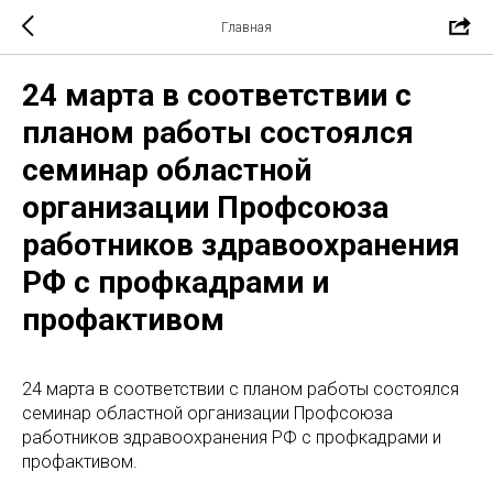
Главная
24 марта в соответствии с
планом работы состоялся
семинар областной
организации Профсоюза
работников здравоохранения
РФ с профкадрами и
профактивом
24 марта в соответствии с планом работы состоялся
семинар областной организации Профсоюза
работников здравоохранения РФ с профкадрами и
профактивом.