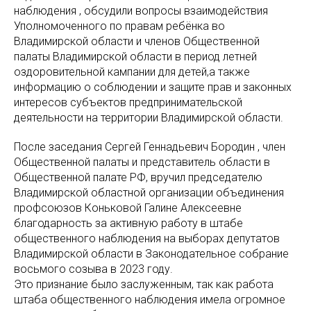
наблюдения , обсудили вопросы взаимодействия
Уполномоченного по правам ребёнка во
Владимирской области и членов Общественной
палаты Владимирской области в период летней
оздоровительной кампании для детей,а также
информацию о соблюдении и защите прав и законных
интересов субъектов предпринимательской
деятельности на территории Владимирской области.
После заседания Сергей Геннадьевич Бородин , член
Общественной палаты и представитель области в
Общественной палате РФ, вручил председателю
Владимирской областной организации объединения
профсоюзов Коньковой Галине Алексеевне
благодарность за активную работу в штабе
общественного наблюдения на выборах депутатов
Владимирской области в Законодательное собрание
восьмого созыва в 2023 году.
Это признание было заслуженным, так как работа
штаба общественного наблюдения имела огромное