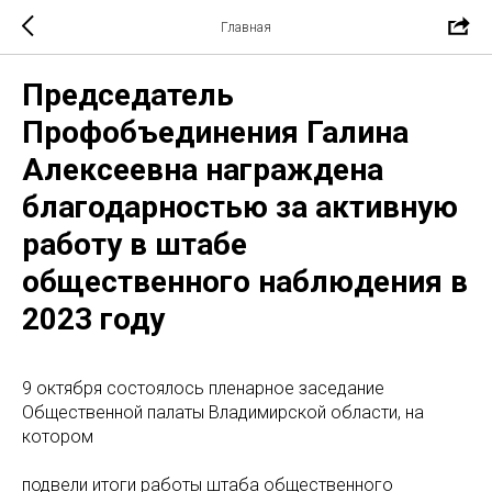
Главная
Председатель
Профобъединения Галина
Алексеевна награждена
благодарностью за активную
работу в штабе
общественного наблюдения в
2023 году
9 октября состоялось пленарное заседание
Общественной палаты Владимирской области, на
котором
подвели итоги работы штаба общественного