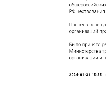
общероссийских
РФ чествования
Провела совеща
организаций пр
Было принято р
Министерства т
организации и 
2024-01-31 15:35