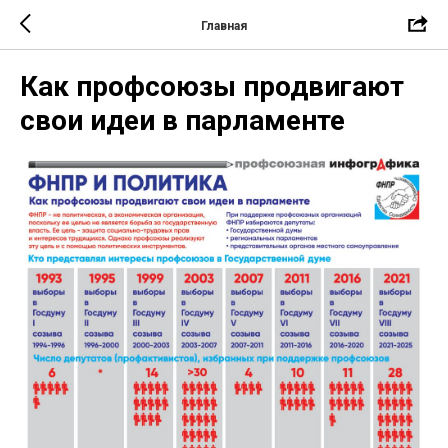
Главная
Как профсоюзы продвигают
свои идеи в парламенте