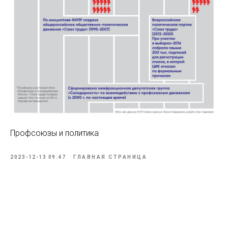
Профсоюзы и политика
2023-12-13 09:47
ГЛАВНАЯ СТРАНИЦА