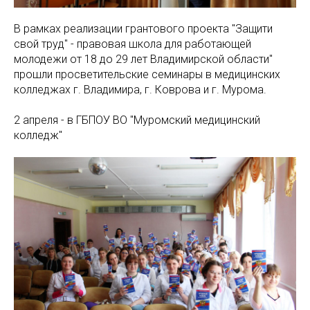
В рамках реализации грантового проекта "Защити
свой труд" - правовая школа для работающей
молодежи от 18 до 29 лет Владимирской области"
прошли просветительские семинары в медицинских
колледжах г. Владимира, г. Коврова и г. Мурома.
2 апреля - в ГБПОУ ВО "Муромский медицинский
колледж"