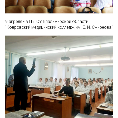
9 апреля - в ГБПОУ Владимирской области
"Ковровский медицинский колледж им. Е. И. Смирнова"