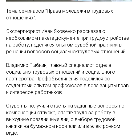
Тема семинаров "Права молодежи в трудовых
отношениях".
Эксперт-юрист Иван Яковенко рассказал о
необходимом пакете документе при трудоустройстве
на работу, поделился опытом судебной практики в
решении вопросов социально-трудовых отношений.
Владимир Рыбкин, главный специалист отдела
социально-трудовых отношений и социального
партнерства Профобъединения поделился со
студентами опытом профсоюзов в деле защиты прав
и интересов работников.
Студенты получили ответы на заданные вопросы по
компенсации отпуска, оплате труда за работу в
выходные праздничные дни, о выборе трудовой
книжки на бумажном носители или в электронном
виде.