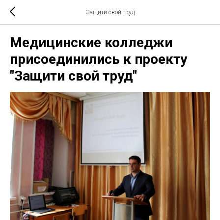
Защити свой труд
Медицинские колледжи
присоединились к проекту
"Защити свой труд"