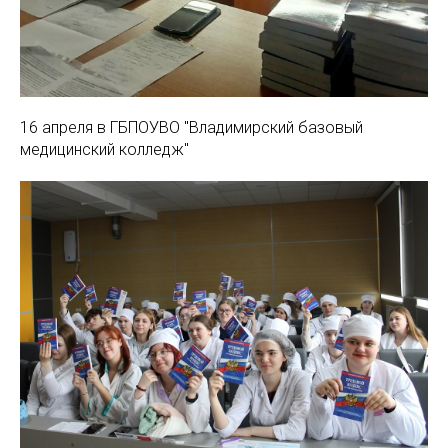
16 апреля в ГБПОУВО "Владимирский базовый
медицинский колледж"