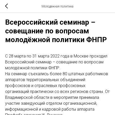
Молодежная политика
Всероссийский семинар –
совещание по вопросам
молодёжной политики ФНПР
С 28 марта по 31 марта 2022 года в Москве проходил
Всероссийский семинар – совещание по вопросам
молодёжной политики ФНПР.
На семинар съехались более 80 штатных работников
аппаратов территориальных объединений
профсоюзов и отраслевых профсоюзных
организаций практически со всех регионов страны. От
Владимирской области в мероприятии принимала
участие заведующий отделом организационной,
информационной и кадровой работы аппарата