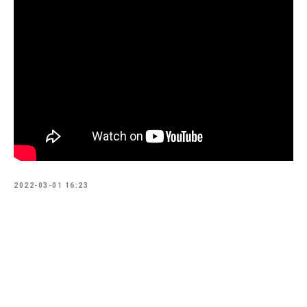
2022-03-01 16:23