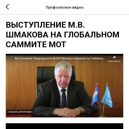
Профсоюзное видео
ВЫСТУПЛЕНИЕ М.В.
ШМАКОВА НА ГЛОБАЛЬНОМ
САММИТЕ МОТ