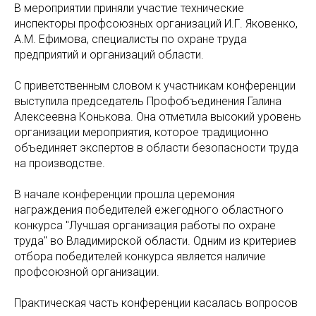
В мероприятии приняли участие технические
инспекторы профсоюзных организаций И.Г. Яковенко,
А.М. Ефимова, специалисты по охране труда
предприятий и организаций области.
С приветственным словом к участникам конференции
выступила председатель Профобъединения Галина
Алексеевна Конькова. Она отметила высокий уровень
организации мероприятия, которое традиционно
объединяет экспертов в области безопасности труда
на производстве.
В начале конференции прошла церемония
награждения победителей ежегодного областного
конкурса "Лучшая организация работы по охране
труда" во Владимирской области. Одним из критериев
отбора победителей конкурса является наличие
профсоюзной организации.
Практическая часть конференции касалась вопросов