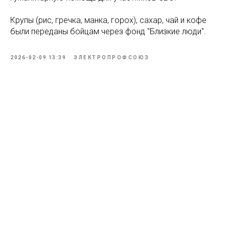
Крупы (рис, гречка, манка, горох), сахар, чай и кофе
были переданы бойцам через фонд "Близкие люди".
2026-02-09 13:39
ЭЛЕКТРОПРОФСОЮЗ