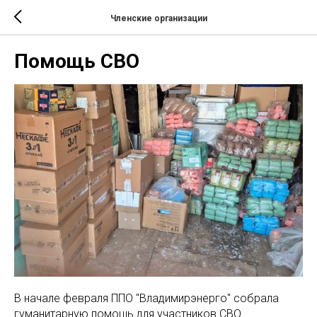
Членские организации
Помощь СВО
В начале февраля ППО "Владимирэнерго" собрала
гуманитарную помощь для участников СВО.