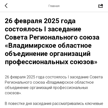
Главная
26 февраля 2025 года
состоялось I заседание
Совета Регионального союза
«Владимирское областное
объединение организаций
профессиональных союзов»
26 февраля 2025 года состоялось I заседание Совета
Регионального союза «Владимирское областное
объединение организаций профессиональных
союзов».
В повестке дня заседания рассматривались ключевые