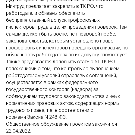
Минтруд предлагает закрепить в ТК РФ, что
работодатели обязаны обеспечить
беспрепятственный допуск профсоюзных
инспекторов труда в целях проведения проверок. Тем
самым должен быть восполнен правовой пробел
законодательства, которым установлено право
профсоюзных инспекторов посещать организации, но
обязанность работодателя по их допуску отсутствует.
Также предлагается дополнить статью 51 ТК РФ
положениями о том, что контроль за выполнением
работодателем условий отраслевых соглашений,
осуществляется в рамках федерального
государственного контроля (надзора) за
соблюдением трудового законодательства и иных
нормативных правовых актов, содержащих нормы
трудового права, т.е. в соответствии с
нормами Закона N 248-ФЗ.
Общественное обсуждение проектов закончится
22.04.2022.