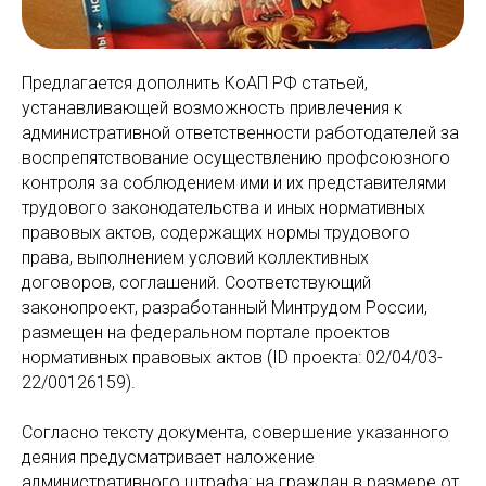
Предлагается дополнить КоАП РФ статьей,
устанавливающей возможность привлечения к
административной ответственности работодателей за
воспрепятствование осуществлению профсоюзного
контроля за соблюдением ими и их представителями
трудового законодательства и иных нормативных
правовых актов, содержащих нормы трудового
права, выполнением условий коллективных
договоров, соглашений. Соответствующий
законопроект, разработанный Минтрудом России,
размещен на федеральном портале проектов
нормативных правовых актов (ID проекта: 02/04/03-
22/00126159).
Согласно тексту документа, совершение указанного
деяния предусматривает наложение
административного штрафа: на граждан в размере от