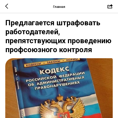
Главная
Предлагается штрафовать
работодателей,
препятствующих проведению
профсоюзного контроля