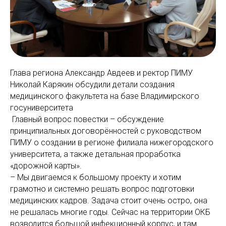
Глава региона Александр Авдеев и ректор ПИМУ
Николай Карякин обсудили детали создания
медицинского факультета на базе Владимирского
госуниверситета
Главный вопрос повестки – обсуждение
принципиальных договорённостей с руководством
ПИМУ о создании в регионе филиала нижегородского
университета, а также детальная проработка
«дорожной карты».
– Мы двигаемся к большому проекту и хотим
грамотно и системно решать вопрос подготовки
медицинских кадров. Задача стоит очень остро, она
не решалась многие годы. Сейчас на территории ОКБ
возводится большой инфекционный корпус, и там