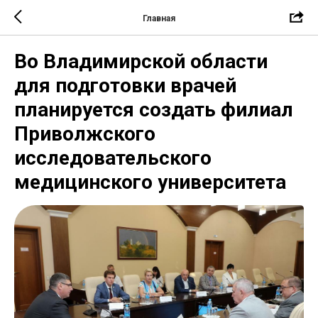
Главная
Во Владимирской области
для подготовки врачей
планируется создать филиал
Приволжского
исследовательского
медицинского университета