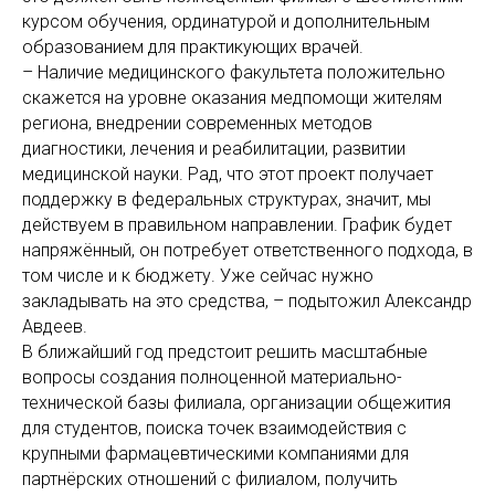
курсом обучения, ординатурой и дополнительным
образованием для практикующих врачей.
– Наличие медицинского факультета положительно
скажется на уровне оказания медпомощи жителям
региона, внедрении современных методов
диагностики, лечения и реабилитации, развитии
медицинской науки. Рад, что этот проект получает
поддержку в федеральных структурах, значит, мы
действуем в правильном направлении. График будет
напряжённый, он потребует ответственного подхода, в
том числе и к бюджету. Уже сейчас нужно
закладывать на это средства, – подытожил Александр
Авдеев.
В ближайший год предстоит решить масштабные
вопросы создания полноценной материально-
технической базы филиала, организации общежития
для студентов, поиска точек взаимодействия с
крупными фармацевтическими компаниями для
партнёрских отношений с филиалом, получить