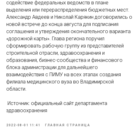
содействие федеральных ведомств в плане
выделения или перераспределения бюджетных мест.
Александр Авдеев и Николай Карякин договорились о
новой встрече до конца августа для подписания
соглашения и утверждения окончательного варианта
«дорожной карты». Глава региона поручил
сформировать рабочую группу из представителей
строительной отрасли, здравоохранения и
образования, бизнес-сообщества и финансового
блока администрации для дальнейшего
взаимодействия с ПИМУ на всех этапах создания
филиала медицинского вуза во Владимирской
области.
Источник: официальный сайт департамента
здравоохранения
2022-08-01 11:41
ГЛАВНАЯ СТРАНИЦА