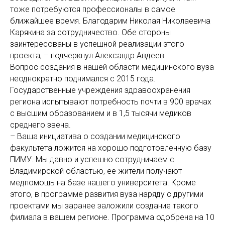
тоже потребуются профессионалы в самое
ближайшее время. Благодарим Николая Николаевича
Карякина за сотрудничество. Обе стороны
заинтересованы в успешной реализации этого
проекта, – подчеркнул Александр Авдеев.
Вопрос создания в нашей области медицинского вуза
неоднократно поднимался с 2015 года.
Государственные учреждения здравоохранения
региона испытывают потребность почти в 900 врачах
с высшим образованием и в 1,5 тысячи медиков
среднего звена.
– Ваша инициатива о создании медицинского
факультета ложится на хорошо подготовленную базу
ПИМУ. Мы давно и успешно сотрудничаем с
Владимирской областью, её жители получают
медпомощь на базе нашего университета. Кроме
этого, в программе развития вуза наряду с другими
проектами мы заранее заложили создание такого
филиала в вашем регионе. Программа одобрена на 10