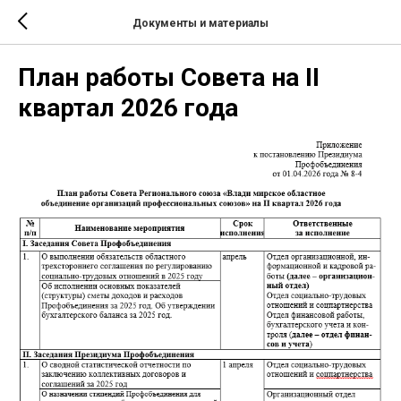
Документы и материалы
План работы Совета на II
квартал 2026 года