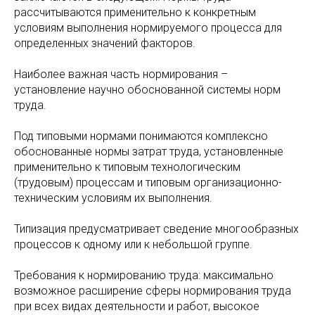
рассчитываются применительно к конкретным
условиям выполнения нормируемого процесса для
определенных значений факторов.
Наиболее важная часть нормирования –
установление научно обоснованной системы норм
труда.
Под типовыми нормами понимаются комплексно
обоснованные нормы затрат труда, установленные
применительно к типовым технологическим
(трудовым) процессам и типовым организационно-
техническим условиям их выполнения.
Типизация предусматривает сведение многообразных
процессов к одному или к небольшой группе.
Требования к нормированию труда: максимально
возможное расширение сферы нормирования труда
при всех видах деятельности и работ, высокое