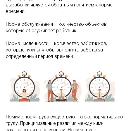
выработки является обратным понятием к норме
времени.
Норма обслуживания — количество объектов,
которые обслуживает работник.
Норма численности — количество работников,
которые нужны, чтобы выполнить работы за
определенный период времени.
Помимо норм труда существуют также нормативы по
труду. Принципиальные различия между ними
заключаются в следующем. Нормы труда