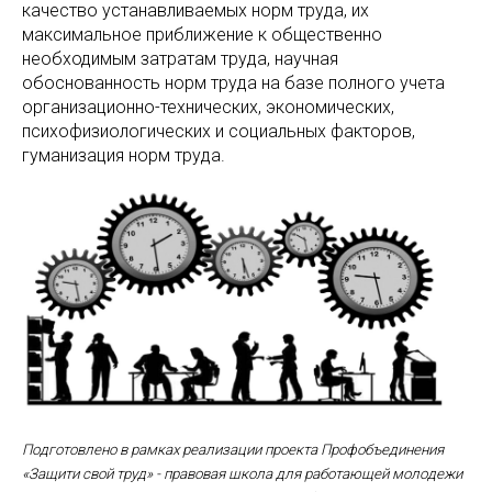
качество устанавливаемых норм труда, их
максимальное приближение к общественно
необходимым затратам труда, научная
обоснованность норм труда на базе полного учета
организационно-технических, экономических,
психофизиологических и социальных факторов,
гуманизация норм труда.
Подготовлено в рамках реализации проекта Профобъединения
«Защити свой труд» - правовая школа для работающей молодежи