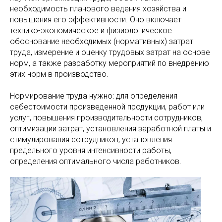
необходимость планового ведения хозяйства и
повышения его эффективности. Оно включает
технико-экономическое и физиологическое
обоснование необходимых (нормативных) затрат
труда, измерение и оценку трудовых затрат на основе
норм, а также разработку мероприятий по внедрению
этих норм в производство.
Нормирование труда нужно: для определения
себестоимости произведенной продукции, работ или
услуг, повышения производительности сотрудников,
оптимизации затрат, установления заработной платы и
стимулирования сотрудников, установления
предельного уровня интенсивности работы,
определения оптимального числа работников.