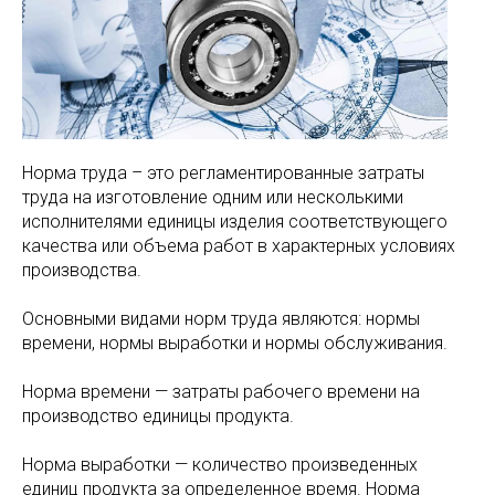
Норма труда – это регламентированные затраты
труда на изготовление одним или несколькими
исполнителями единицы изделия соответствующего
качества или объема работ в характерных условиях
производства.
Основными видами норм труда являются: нормы
времени, нормы выработки и нормы обслуживания.
Норма времени — затраты рабочего времени на
производство единицы продукта.
Норма выработки — количество произведенных
единиц продукта за определенное время. Норма