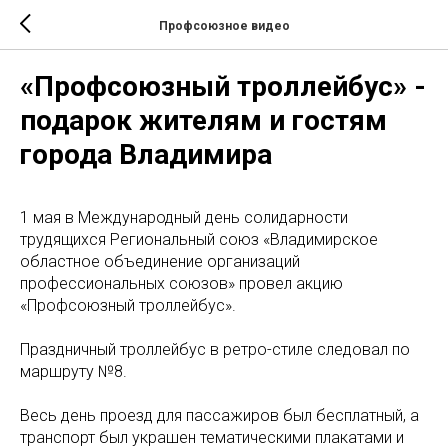
Профсоюзное видео
«Профсоюзный троллейбус» -
подарок жителям и гостям
города Владимира
1 мая в Международный день солидарности
трудящихся Региональный союз «Владимирское
областное объединение организаций
профессиональных союзов» провел акцию
«Профсоюзный троллейбус».
Праздничный троллейбус в ретро-стиле следовал по
маршруту №8.
Весь день проезд для пассажиров был бесплатный, а
транспорт был украшен тематическими плакатами и