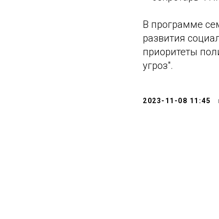
В программе се
развития социал
приоритеты пол
угроз".
2023-11-08 11:45