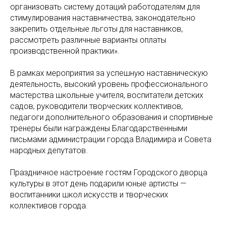
организовать систему дотаций работодателям для
стимулирования наставничества, законодательно
закрепить отдельные льготы для наставников,
рассмотреть различные варианты оплаты
производственной практики».
В рамках мероприятия за успешную наставническую
деятельность, высокий уровень профессионального
мастерства школьные учителя, воспитатели детских
садов, руководители творческих коллективов,
педагоги дополнительного образования и спортивные
тренеры были награждены Благодарственными
письмами администрации города Владимира и Совета
народных депутатов.
Праздничное настроение гостям Городского дворца
культуры в этот день подарили юные артисты —
воспитанники школ искусств и творческих
коллективов города.