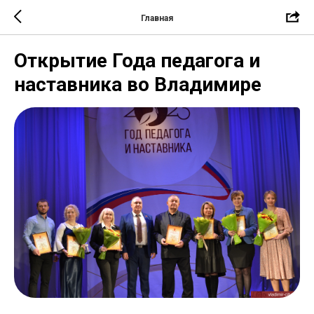
Главная
Открытие Года педагога и
наставника во Владимире