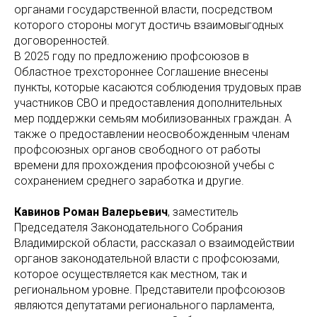
органами государственной власти, посредством
которого стороны могут достичь взаимовыгодных
договоренностей.
В 2025 году по предложению профсоюзов в
Областное трехстороннее Соглашение внесены
пункты, которые касаются соблюдения трудовых прав
участников СВО и предоставления дополнительных
мер поддержки семьям мобилизованных граждан. А
также о предоставлении неосвобожденным членам
профсоюзных органов свободного от работы
времени для прохождения профсоюзной учебы с
сохранением среднего заработка и другие.
Кавинов Роман Валерьевич
,
заместитель
Председателя Законодательного Собрания
Владимирской области, рассказал о взаимодействии
органов законодательной власти с профсоюзами,
которое осуществляется как местном, так и
региональном уровне. Представители профсоюзов
являются депутатами регионального парламента,