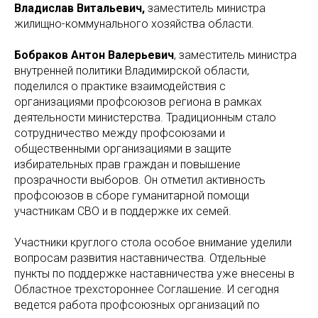
Владислав Витальевич,
заместитель министра
жилищно-коммунального хозяйства области.
Бобраков Антон Валерьевич
, заместитель министра
внутренней политики Владимирской области,
поделился о практике взаимодействия с
организациями профсоюзов региона в рамках
деятельности министерства. Традиционным стало
сотрудничество между профсоюзами и
общественными организациями в защите
избирательных прав граждан и повышение
прозрачности выборов. Он отметил активность
профсоюзов в сборе гуманитарной помощи
участникам СВО и в поддержке их семей.
Участники круглого стола особое внимание уделили
вопросам развития наставничества. Отдельные
пункты по поддержке наставничества уже внесены в
Областное трехстороннее Соглашение. И сегодня
ведется работа профсоюзных организаций по