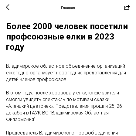
Главная
Более 2000 человек посетили
профсоюзные елки в 2023
году
Владимирское областное объединение организаций
ежегодно организует новогодние представления для
детей членов профсоюзов.
В этом году, после хоровода у елки, юные зрители
смогли увидеть спектакль по мотивам сказки
«Аленький цветочек». Представления прошли 25, 26
декабря в ГАУК ВО "Владимирская Областная
Филармония".
Председатель Владимирского Профобъединения