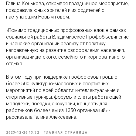
Галина Конькова, открывая праздничное мероприятие,
поздравила юных зрителей и их родителей с
наступающим Новым годом.
«
Помимо традиционных профсоюзных елок в рамках
социальной работы Владимирское Профобъединение
и членские организации реализуют политику,
направленную на развитие оздоровления населения,
организации детского, семейного и корпоративного
отдыха.
В этом году при поддержке профсоюзов прошло
более 500 культурно-массовых и спортивных
мероприятий по всей области: интеллектуальные и
спортивные турниры, форумы и слеты работающей
молодежи, поездки, экскурсии, концерты для
работников более чем из 1350 организаций» -
рассказала Галина Алексеевна.
2023-12-26 13:32
ГЛАВНАЯ СТРАНИЦА