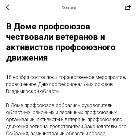
Главная
В Доме профсоюзов
чествовали ветеранов и
активистов профсоюзного
движения
18 ноября состоялось торжественное мероприятие,
посвященное Дню профессиональных союзов
Владимирской области.
В Доме профсоюзов собрались руководители
областных, районных и первичных профсоюзных
организаций, активисты и ветераны профсоюзного
движения региона, представители Законодательного
Собрания, администрации области и города,