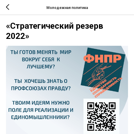
Молодежная политика
«Стратегический резерв
2022»