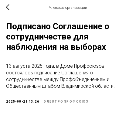
Членские организации
Подписано Соглашение о
сотрудничестве для
наблюдения на выборах
13 августа 2025 года, в Доме Профсоюзов
состоялось подписание Соглашения о
сотрудничестве между Профобъединением и
Общественным штабом Владимирской области.
2025-08-21 13:26
ЭЛЕКТРОПРОФСОЮЗ