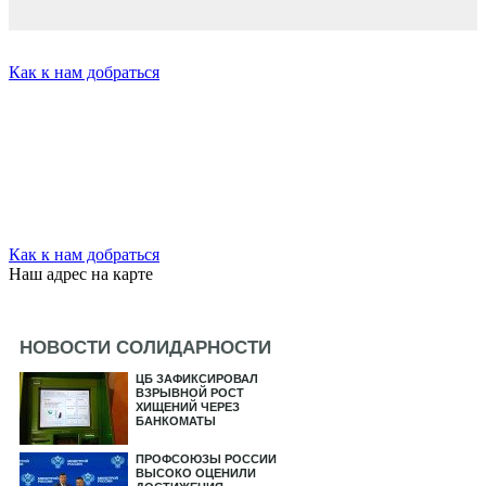
Как к нам добраться
Как к нам добраться
Наш адрес на карте
НОВОСТИ СОЛИДАРНОСТИ
ЦБ ЗАФИКСИРОВАЛ
ВЗРЫВНОЙ РОСТ
ХИЩЕНИЙ ЧЕРЕЗ
БАНКОМАТЫ
ПРОФСОЮЗЫ РОССИИ
ВЫСОКО ОЦЕНИЛИ