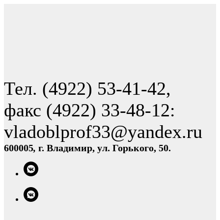
Тел. (4922) 53-41-42,
факс (4922) 33-48-12:
vladoblprof33@yandex.ru
600005
,
г. Владимир, ул. Горького, 50.