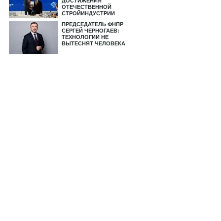
ДОСТИЖЕНИЯ
ОТЕЧЕСТВЕННОЙ
СТРОЙИНДУСТРИИ
ПРЕДСЕДАТЕЛЬ ФНПР
СЕРГЕЙ ЧЕРНОГАЕВ:
ТЕХНОЛОГИИ НЕ
ВЫТЕСНЯТ ЧЕЛОВЕКА